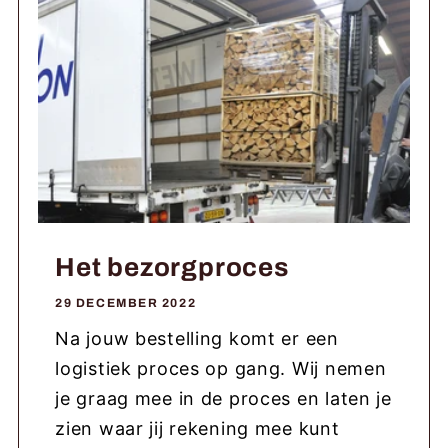
Het bezorgproces
29 DECEMBER 2022
Na jouw bestelling komt er een
logistiek proces op gang. Wij nemen
je graag mee in de proces en laten je
zien waar jij rekening mee kunt