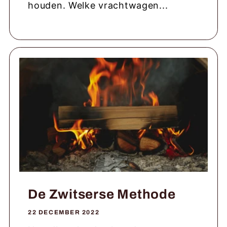
houden. Welke vrachtwagen...
De Zwitserse Methode
22 DECEMBER 2022