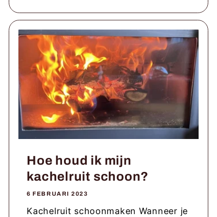
Hoe houd ik mijn
kachelruit schoon?
6 FEBRUARI 2023
Kachelruit schoonmaken Wanneer je