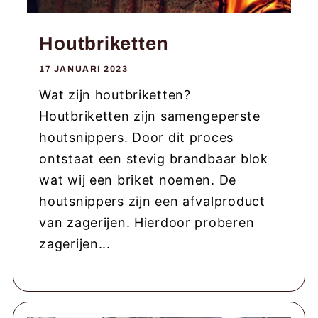
Houtbriketten
17 JANUARI 2023
Wat zijn houtbriketten?
Houtbriketten zijn samengeperste
houtsnippers. Door dit proces
ontstaat een stevig brandbaar blok
wat wij een briket noemen. De
houtsnippers zijn een afvalproduct
van zagerijen. Hierdoor proberen
zagerijen...