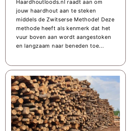
Haardhoutloods.nl raadt aan om
jouw haardhout aan te steken
middels de Zwitserse Methode! Deze
methode heeft als kenmerk dat het
vuur boven aan wordt aangestoken
en langzaam naar beneden toe...