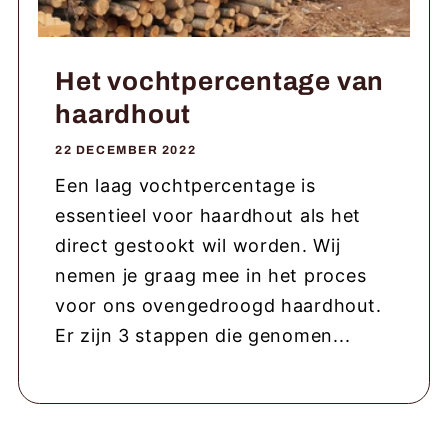
Het vochtpercentage van
haardhout
22 DECEMBER 2022
Een laag vochtpercentage is
essentieel voor haardhout als het
direct gestookt wil worden. Wij
nemen je graag mee in het proces
voor ons ovengedroogd haardhout.
Er zijn 3 stappen die genomen...