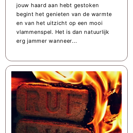
jouw haard aan hebt gestoken
begint het genieten van de warmte
en van het uitzicht op een mooi
vlammenspel. Het is dan natuurlijk
erg jammer wanneer...