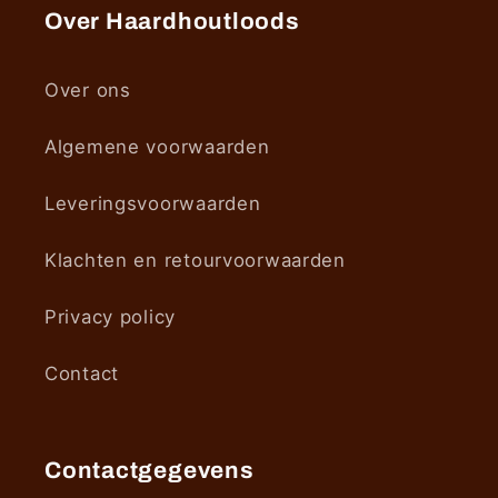
Over Haardhoutloods
Over ons
Algemene voorwaarden
Leveringsvoorwaarden
Klachten en retourvoorwaarden
Privacy policy
Contact
Contactgegevens