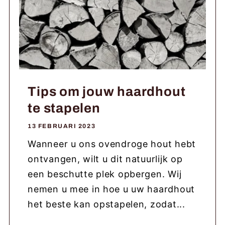
Tips om jouw haardhout
te stapelen
13 FEBRUARI 2023
Wanneer u ons ovendroge hout hebt
ontvangen, wilt u dit natuurlijk op
een beschutte plek opbergen. Wij
nemen u mee in hoe u uw haardhout
het beste kan opstapelen, zodat...