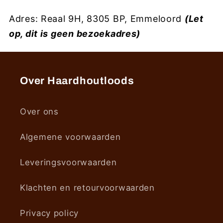
Adres: Reaal 9H, 8305 BP, Emmeloord
(Let
op, dit is geen bezoekadres)
Over Haardhoutloods
Over ons
Algemene voorwaarden
Leveringsvoorwaarden
Klachten en retourvoorwaarden
Privacy policy