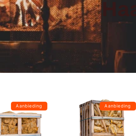
Ha
Aanbieding
Aanbieding