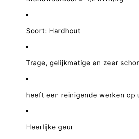
Soort: Hardhout
Trage, gelijkmatige en zeer scho
heeft een reinigende werken op 
Heerlijke geur