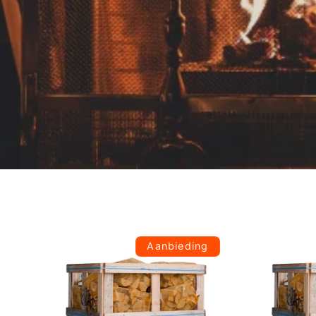
Aanbieding