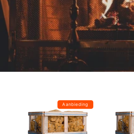
Aanbieding