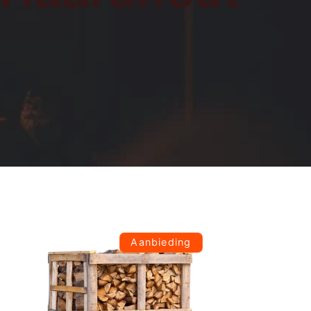
Aanbieding