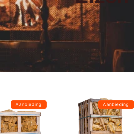
Aanbieding
Aanbieding