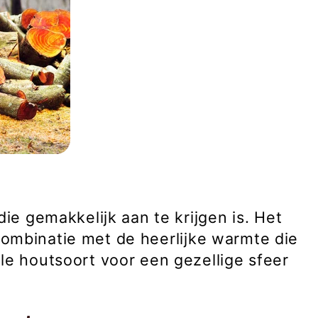
die gemakkelijk aan te krijgen is. Het
combinatie met de heerlijke warmte die
le houtsoort voor een gezellige sfeer