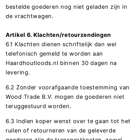
bestelde goederen nog niet geladen zijn in
de vrachtwagen.
Artikel 6. Klachten/retourzendingen
6.1 Klachten dienen schriftelijk dan wel
telefonisch gemeld te worden aan
H
aardhoutloods.nl
binnen 30 dagen na
levering.
6.2 Zonder voorafgaande toestemming van
Wood Trade B.V. mogen de goederen niet
teruggestuurd worden.
6.3 Indien koper wenst over te gaan tot het
ruilen of retourneren van de geleverde
goederen zijn de transportkosten, zowel