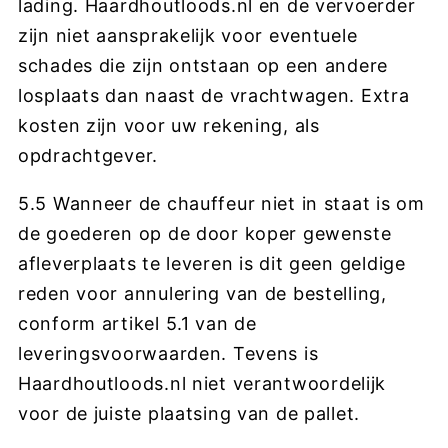
lading. H
aardhoutloods.nl
en de vervoerder
zijn niet aansprakelijk voor eventuele
schades die zijn ontstaan op een andere
losplaats dan naast de vrachtwagen. Extra
kosten zijn voor uw rekening, als
opdrachtgever.
5.5 Wanneer de chauffeur niet in staat is om
de goederen op de door koper gewenste
afleverplaats te leveren is dit geen geldige
reden voor annulering van de bestelling,
conform artikel 5.1 van de
leveringsvoorwaarden. Tevens is
H
aardhoutloods.nl
niet verantwoordelijk
voor de juiste plaatsing van de pallet.