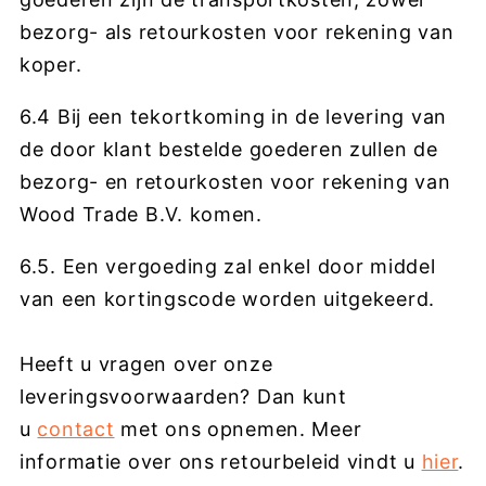
bezorg- als retourkosten voor rekening van
koper.
6.4 Bij een tekortkoming in de levering van
de door klant bestelde goederen zullen de
bezorg- en retourkosten voor rekening van
Wood Trade B.V. komen.
6.5. Een vergoeding zal enkel door middel
van een kortingscode worden uitgekeerd.
Heeft u vragen over onze
leveringsvoorwaarden? Dan kunt
u
contact
met ons opnemen. Meer
informatie over ons retourbeleid vindt u
hier
.