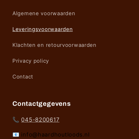
Algemene voorwaarden
Leveringsvoorwaarden
Klachten en retourvoorwaarden
Privacy policy
Contact
Contactgegevens
📞
045-8200617
📧 info@haardhoutloods.nl