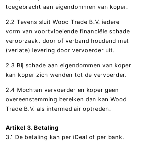
toegebracht aan eigendommen van koper.
2.2 Tevens sluit Wood Trade B.V. iedere
vorm van voortvloeiende financiële schade
veroorzaakt door of verband houdend met
(verlate) levering door vervoerder uit.
2.3 Bij schade aan eigendommen van koper
kan koper zich wenden tot de vervoerder.
2.4 Mochten vervoerder en koper geen
overeenstemming bereiken dan kan Wood
Trade B.V. als intermediair optreden.
Artikel 3. Betaling
3.1 De betaling kan per iDeal of per bank.