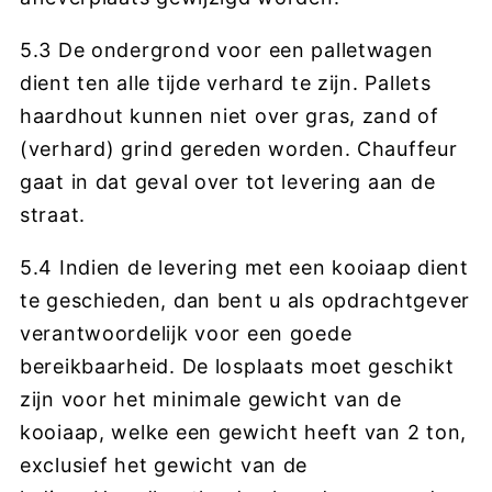
5.3 De ondergrond voor een palletwagen
dient ten alle tijde verhard te zijn. Pallets
haardhout kunnen niet over gras, zand of
(verhard) grind gereden worden. Chauffeur
gaat in dat geval over tot levering aan de
straat.
5.4 Indien de levering met een kooiaap dient
te geschieden, dan bent u als opdrachtgever
verantwoordelijk voor een goede
bereikbaarheid. De losplaats moet geschikt
zijn voor het minimale gewicht van de
kooiaap, welke een gewicht heeft van 2 ton,
exclusief het gewicht van de