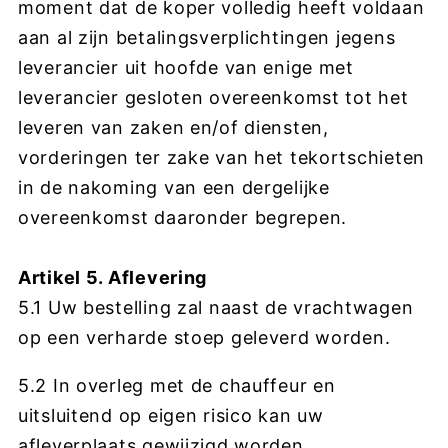
moment dat de koper volledig heeft voldaan
aan al zijn betalingsverplichtingen jegens
leverancier uit hoofde van enige met
leverancier gesloten overeenkomst tot het
leveren van zaken en/of diensten,
vorderingen ter zake van het tekortschieten
in de nakoming van een dergelijke
overeenkomst daaronder begrepen.
Artikel 5. Aflevering
5.1 Uw bestelling zal naast de vrachtwagen
op een verharde stoep geleverd worden.
5.2 In overleg met de chauffeur en
uitsluitend op eigen risico kan uw
afleverplaats gewijzigd worden.