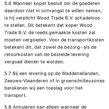
5.6 Wanneer koper besluit om de goederen
daardoor niet in ontvangst te willen nemen,
is hij verplicht Wood Trade B.V. schadeloos
te stellen. Dit betekent dat koper Wood
Trade B.V. de reeds gemaakte kosten zal
moeten vergoeden. Voor de transportkosten
betekent dit, dat zowel de bezorg- als de
retourkosten van de bestelde levering
vergoed dienen te worden.
5.7 Bij een levering op de Waddeneilanden,
Zeeuws-Vlaanderen of in groene/milieuzones
berekenen wij een toeslag voor het
transport.
5.8 Annuleren kan alleen wanneer de