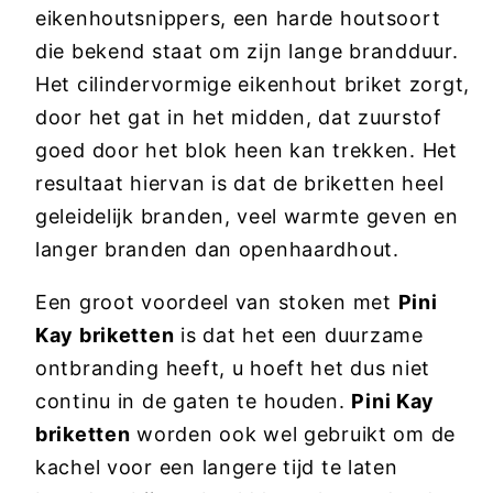
eikenhoutsnippers, een harde houtsoort
die bekend staat om zijn lange brandduur.
Het cilindervormige eikenhout briket zorgt,
door het gat in het midden, dat zuurstof
goed door het blok heen kan trekken. Het
resultaat hiervan is dat de briketten heel
geleidelijk branden, veel warmte geven en
langer branden dan openhaardhout.
Een groot voordeel van stoken met
Pini
Kay briketten
is dat het een duurzame
ontbranding heeft, u hoeft het dus niet
continu in de gaten te houden.
Pini Kay
briketten
worden ook wel gebruikt om de
kachel voor een langere tijd te laten