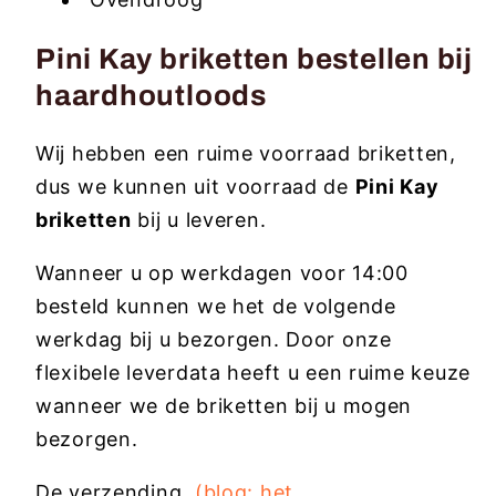
Pini Kay briketten bestellen bij
haardhoutloods
Wij hebben een ruime voorraad briketten,
dus we kunnen uit voorraad de
Pini Kay
briketten
bij u leveren.
Wanneer u op werkdagen voor 14:00
besteld kunnen we het de volgende
werkdag bij u bezorgen. Door onze
flexibele leverdata heeft u een ruime keuze
wanneer we de briketten bij u mogen
bezorgen.
De verzending
(blog: het