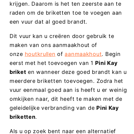
krijgen. Daarom is het ten zeerste aan te
raden om de briketten toe te voegen aan
een vuur dat al goed brandt.
Dit vuur kan u creëren door gebruik te
maken van ons aanmaakhout of
onze
houtkrullen
of
aanmaakhout
.
Begin
eerst met het toevoegen van 1
Pini Kay
briket
en wanneer deze goed brandt kan u
meerdere briketten toevoegen. Zodra het
vuur eenmaal goed aan is heeft u er weinig
omkijken naar, dit heeft te maken met de
geleidelijke verbranding van de
Pini Kay
briketten
.
Als u op zoek bent naar een alternatief