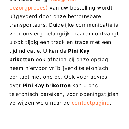
bezorgproces)
van uw bestelling wordt
uitgevoerd door onze betrouwbare
transporteurs. Duidelijke communicatie is
voor ons erg belangrijk, daarom ontvangt
u ook tijdig een track en trace met een
tijdindicatie. U kan de
Pini Kay
briketten
ook afhalen bij onze opslag,
neem hiervoor vrijblijvend telefonisch
contact met ons op. Ook voor advies
over
Pini Kay briketten
kan u ons
telefonisch bereiken, voor openingstijden
verwijzen we u naar de
contactpagina
.