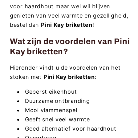
voor haardhout maar wel wil blijven
genieten van veel warmte en gezelligheid,
bestel dan
Pini Kay briketten
!
Wat zijn de voordelen van Pini
Kay briketten?
Hieronder vindt u de voordelen van het
stoken met
Pini Kay briketten
:
Geperst eikenhout
Duurzame ontbranding
Mooi vlammenspel
Geeft snel veel warmte
Goed alternatief voor haardhout
Ovendroog