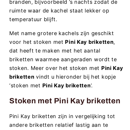
branden, bijvoorbeeld ’s nachts zodat de
ruimte waar de kachel staat lekker op
temperatuur blijft.
Met name grotere kachels zijn geschikt
voor het stoken met
Pini Kay briketten
,
dat heeft te maken met het aantal
briketten waarmee aangeraden wordt te
stoken. Meer over het stoken met
Pini Kay
briketten
vindt u hieronder bij het kopje
‘stoken met
Pini Kay briketten
’.
Stoken met Pini Kay briketten
Pini Kay briketten zijn in vergelijking tot
andere briketten relatief lastig aan te