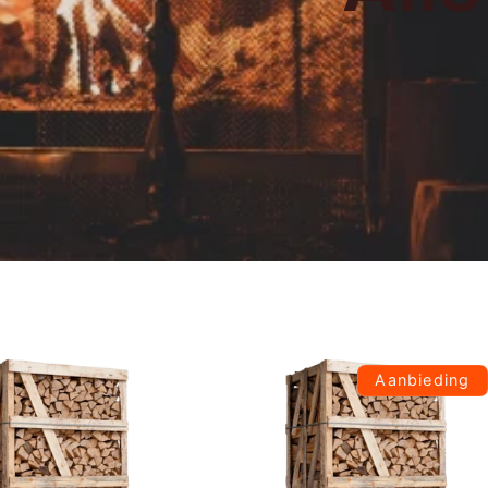
Aanbieding