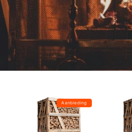
Aanbieding