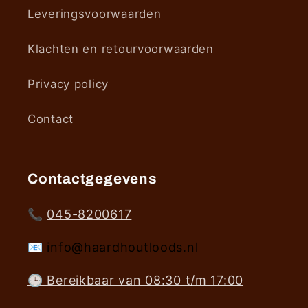
Leveringsvoorwaarden
Klachten en retourvoorwaarden
Privacy policy
Contact
Contactgegevens
📞
045-8200617
📧 info@haardhoutloods.nl
🕒 Bereikbaar van 08:30 t/m 17:00