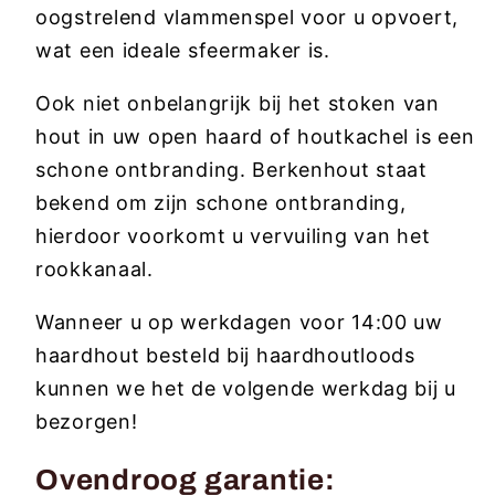
oogstrelend vlammenspel voor u opvoert,
wat een ideale sfeermaker is.
Ook niet onbelangrijk bij het stoken van
hout in uw open haard of houtkachel is een
schone ontbranding. Berkenhout staat
bekend om zijn schone ontbranding,
hierdoor voorkomt u vervuiling van het
rookkanaal.
Wanneer u op werkdagen voor 14:00 uw
haardhout besteld bij haardhoutloods
kunnen we het de volgende werkdag bij u
bezorgen!
Ovendroog garantie: