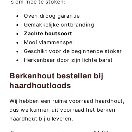
is om mee te stoken:
Oven droog garantie
Gemakkelijke ontbranding
Zachte houtsoort
Mooi vlammenspel
Geschikt voor de beginnende stoker
Herkenbaar door zijn lichte barst
Berkenhout bestellen bij
haardhoutloods
Wij hebben een ruime voorraad haardhout,
dus we kunnen uit voorraad het berken
haardhout bij u leveren.