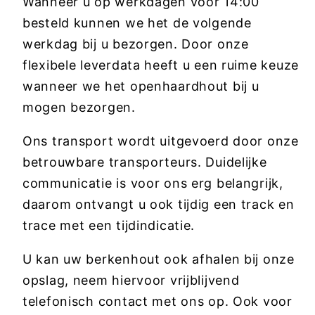
Wanneer u op werkdagen voor 14:00
besteld kunnen we het de volgende
werkdag bij u bezorgen. Door onze
flexibele leverdata heeft u een ruime keuze
wanneer we het openhaardhout bij u
mogen bezorgen.
Ons transport wordt uitgevoerd door onze
betrouwbare transporteurs. Duidelijke
communicatie is voor ons erg belangrijk,
daarom ontvangt u ook tijdig een track en
trace met een tijdindicatie.
U kan uw berkenhout ook afhalen bij onze
opslag, neem hiervoor vrijblijvend
telefonisch contact met ons op. Ook voor