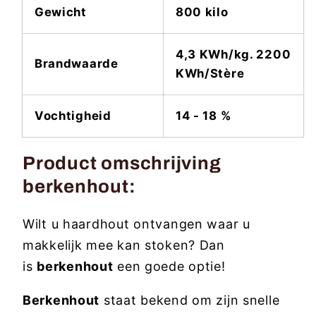
Gewicht
800 kilo
4,3 KWh/kg. 2200
Brandwaarde
KWh/Stère
Vochtigheid
14 - 18 %
Product omschrijving
berkenhout:
Wilt u haardhout ontvangen waar u
makkelijk mee kan stoken? Dan
is
berkenhout
een goede optie!
Berkenhout
staat bekend om zijn snelle