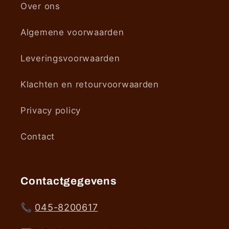
Over ons
Algemene voorwaarden
Leveringsvoorwaarden
Klachten en retourvoorwaarden
Privacy policy
Contact
Contactgegevens
📞
045-8200617