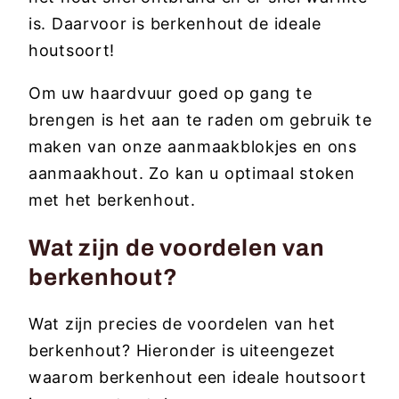
is. Daarvoor is berkenhout de ideale
houtsoort!
Om uw haardvuur goed op gang te
brengen is het aan te raden om gebruik te
maken van onze aanmaakblokjes en ons
aanmaakhout. Zo kan u optimaal stoken
met het berkenhout.
Wat zijn de voordelen van
berkenhout?
Wat zijn precies de voordelen van het
berkenhout? Hieronder is uiteengezet
waarom berkenhout een ideale houtsoort