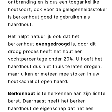
ontbranding en is dus een toegankelijke
houtsoort, ook voor de gelegenheidsstoker
is berkenhout goed te gebruiken als
haardhout.
Het helpt natuurlijk ook dat het
berkenhout
ovengedroogd
is, door dit
droog proces heeft het hout een
vochtpercentage onder 20%. U hoeft het
haardhout dus niet thuis te laten drogen,
maar u kan er meteen mee stoken in uw
houtkachel of open haard.
Berkenhout
is te herkennen aan zijn lichte
barst. Daarnaast heeft het berken
haardhout de eigenschap dat het een