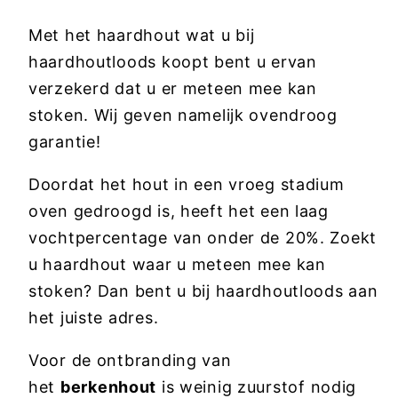
Met het haardhout wat u bij
haardhoutloods koopt bent u ervan
verzekerd dat u er meteen mee kan
stoken. Wij geven namelijk ovendroog
garantie!
Doordat het hout in een vroeg stadium
oven gedroogd is, heeft het een laag
vochtpercentage van onder de 20%. Zoekt
u haardhout waar u meteen mee kan
stoken? Dan bent u bij haardhoutloods aan
het juiste adres.
Voor de ontbranding van
het
berkenhout
is weinig zuurstof nodig